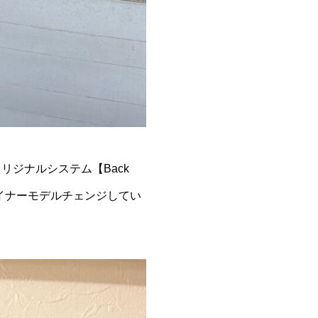
ジナルシステム【Back
マイナーモデルチェンジしてい