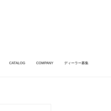
CATALOG
COMPANY
ディーラー募集