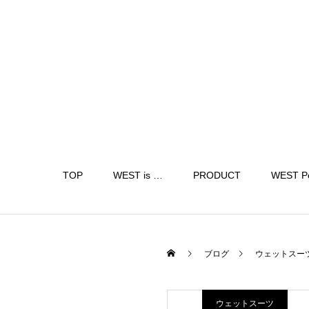
TOP
WEST is …
PRODUCT
WEST P
ブログ
ウェットスー
ウェットスーツ