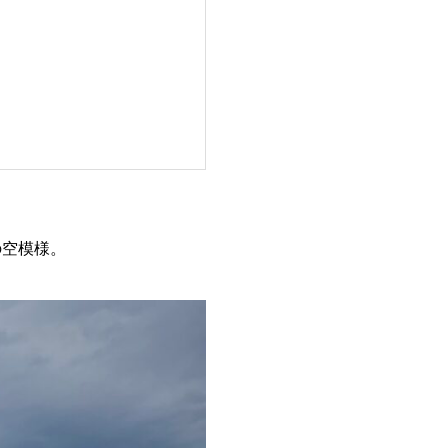
の空模様。