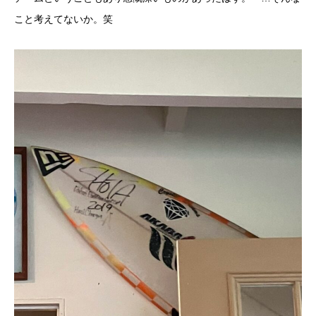
こと考えてないか。笑