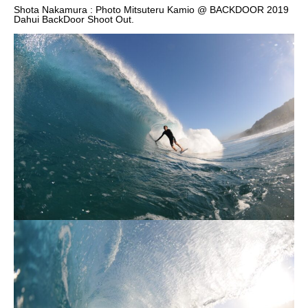
Shota Nakamura : Photo Mitsuteru Kamio @ BACKDOOR 2019
Dahui BackDoor Shoot Out.