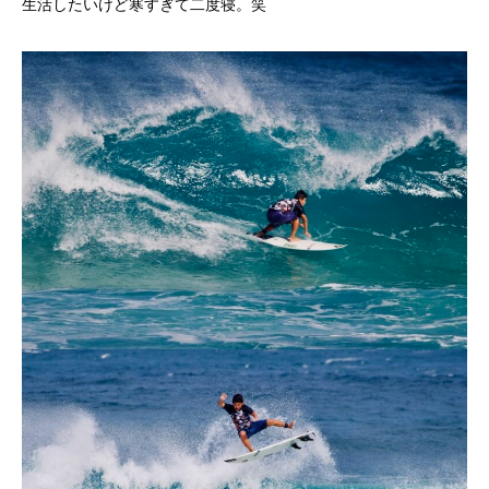
生活したいけど寒すぎて二度寝。笑