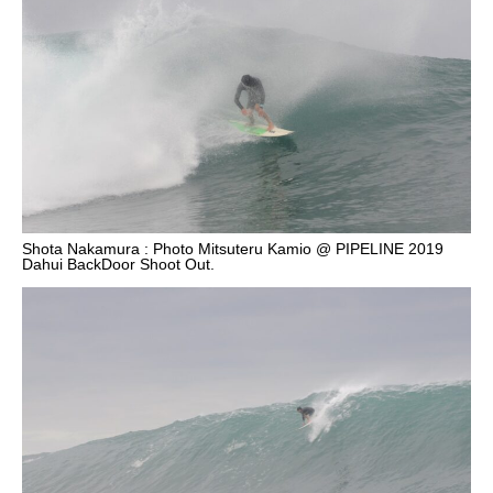
Shota Nakamura : Photo Mitsuteru Kamio @ PIPELINE 2019
Dahui BackDoor Shoot Out.