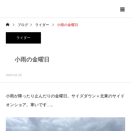
ブログ
ライダー
小雨の金曜日
ライダー
小雨の金曜日
2023.02.10
小雨が降ったり止んだりの金曜日。サイズダウン＋北東のサイド
オンショア。寒いです…。