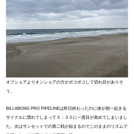
オフショアよりオンショアの方がボコボコして切れ目がありそ
う。
BILLABONG PRO PIPELINEは昨日終わったのに体が朝一起きる
サイクルに慣れてしまって３：３０に一度目が覚めてしまいまし
た。次はサンセットでの第二戦が始まるのでこのままのリズムで