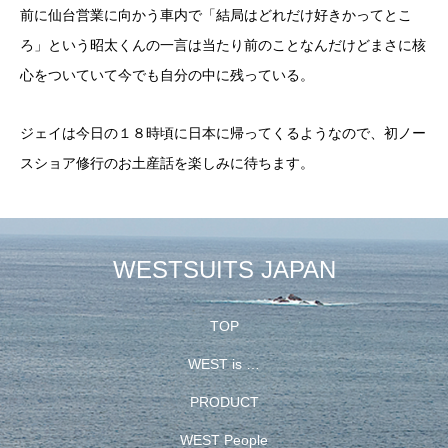
前に仙台営業に向かう車内で「結局はどれだけ好きかってとこ
ろ」という昭太くんの一言は当たり前のことなんだけどまさに核
心をついていて今でも自分の中に残っている。
ジェイは今日の１８時頃に日本に帰ってくるようなので、初ノー
スショア修行のお土産話を楽しみに待ちます。
WESTSUITS JAPAN
TOP
WEST is …
PRODUCT
WEST People