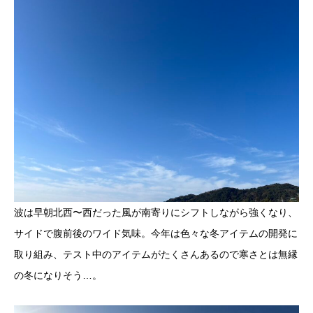
波は早朝北西〜西だった風が南寄りにシフトしながら強くなり、
サイドで腹前後のワイド気味。今年は色々な冬アイテムの開発に
取り組み、テスト中のアイテムがたくさんあるので寒さとは無縁
の冬になりそう…。