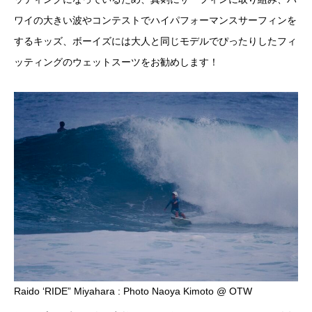
ワイの大きい波やコンテストでハイパフォーマンスサーフィンを
するキッズ、ボーイズには大人と同じモデルでぴったりしたフィ
ッティングのウェットスーツをお勧めします！
Raido ‘RIDE” Miyahara : Photo Naoya Kimoto @ OTW