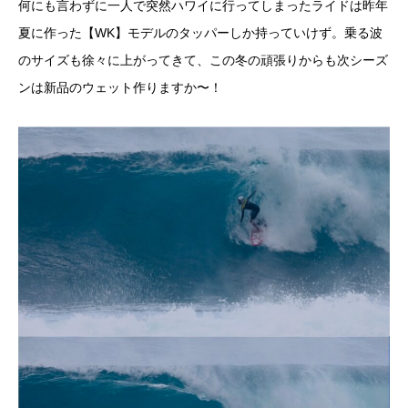
何にも言わずに一人で突然ハワイに行ってしまったライドは昨年
夏に作った【WK】モデルのタッパーしか持っていけず。乗る波
のサイズも徐々に上がってきて、この冬の頑張りからも次シーズ
ンは新品のウェット作りますか〜！